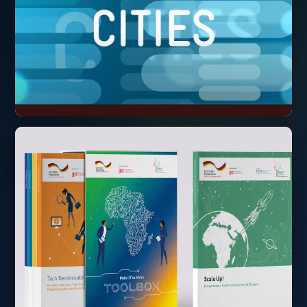
Bewegte Bilder. Bleibende Wirkung.
Film & Erklärvideos