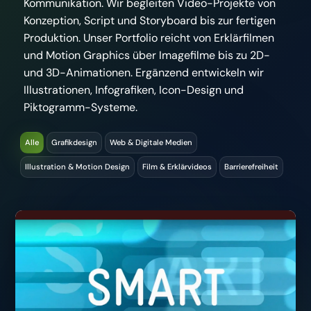
Kommunikation. Wir begleiten Video-Projekte von
Konzeption, Script und Storyboard bis zur fertigen
Produktion. Unser Portfolio reicht von Erklärfilmen
und Motion Graphics über Imagefilme bis zu 2D-
und 3D-Animationen. Ergänzend entwickeln wir
Illustrationen, Infografiken, Icon-Design und
Piktogramm-Systeme.
Alle
Grafikdesign
Web & Digitale Medien
Illustration & Motion Design
Film & Erklärvideos
Barrierefreiheit