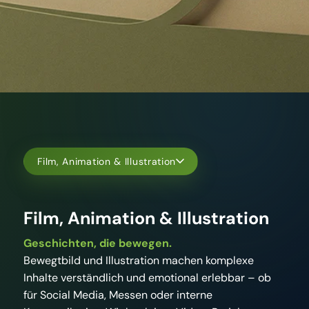
Film, Animation & Illustration
Film, Animation & Illustration
Geschichten, die bewegen.
Bewegtbild und Illustration machen komplexe
Inhalte verständlich und emotional erlebbar – ob
für Social Media, Messen oder interne